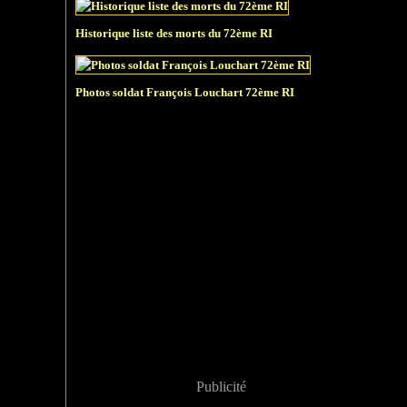
Historique liste des morts du 72ème RI
Photos soldat François Louchart 72ème RI
Publicité